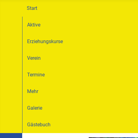
Start
Aktive
Erziehungskurse
Verein
Termine
Mehr
Galerie
Gästebuch