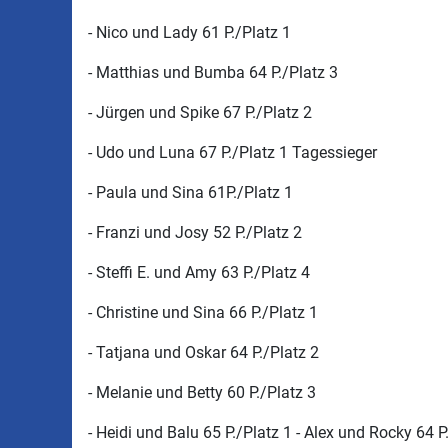
- Nico und Lady 61 P./Platz 1
- Matthias und Bumba 64 P./Platz 3
- Jürgen und Spike 67 P./Platz 2
- Udo und Luna 67 P./Platz 1 Tagessieger
- Paula und Sina 61P./Platz 1
- Franzi und Josy 52 P./Platz 2
- Steffi E. und Amy 63 P./Platz 4
- Christine und Sina 66 P./Platz 1
- Tatjana und Oskar 64 P./Platz 2
- Melanie und Betty 60 P./Platz 3
- Heidi und Balu 65 P./Platz 1 - Alex und Rocky 64 P