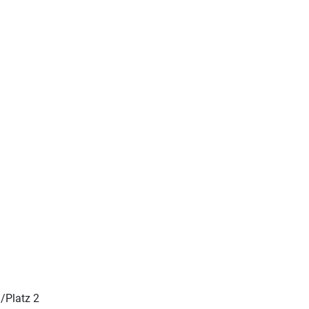
./Platz 2