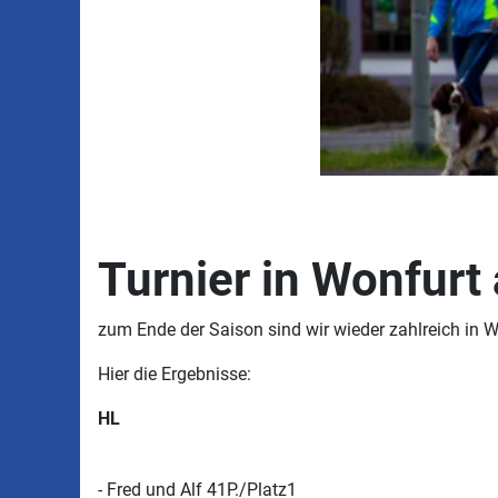
Turnier in Wonfurt
zum Ende der Saison sind wir wieder zahlreich in W
Hier die Ergebnisse:
HL
- Fred und Alf 41P./Platz1