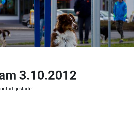
 am 3.10.2012
onfurt gestartet.