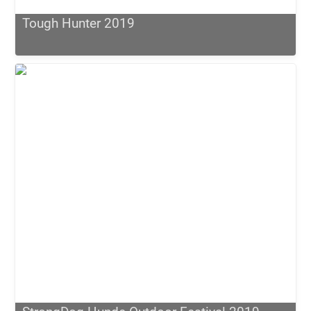
Tough Hunter 2019