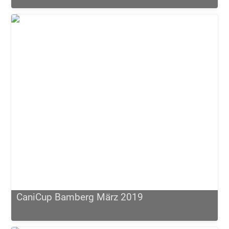
CaniCup Bamberg März 2019