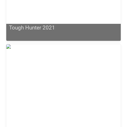
Tough Hunter 2021