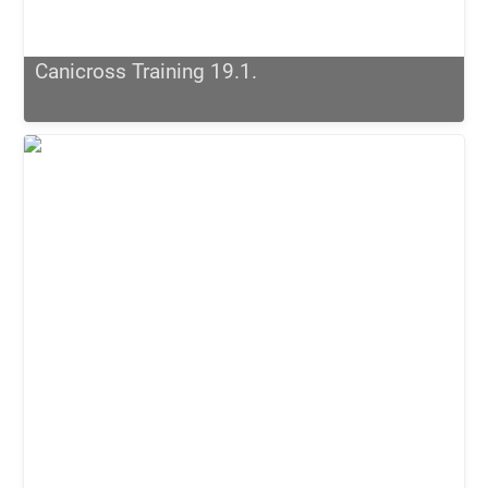
Canicross Training 19.1.