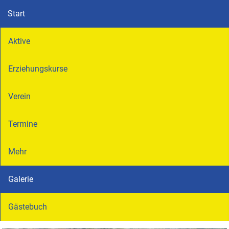
Start
Aktive
Erziehungskurse
Verein
Termine
Mehr
Galerie
Gästebuch