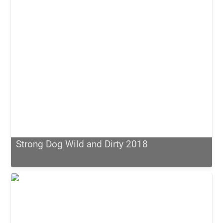
Strong Dog Wild and Dirty 2018