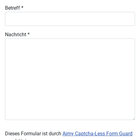
Betreff
*
Nachricht
*
Dieses Formular ist durch
Aimy Captcha-Less Form Guard