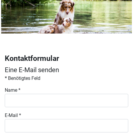
Kontaktformular
Eine E-Mail senden
*
Benötigtes Feld
Name
*
E-Mail
*