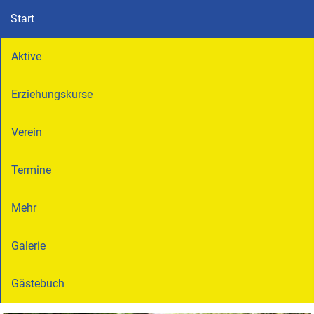
Start
Aktive
Erziehungskurse
Verein
Termine
Mehr
Galerie
Gästebuch