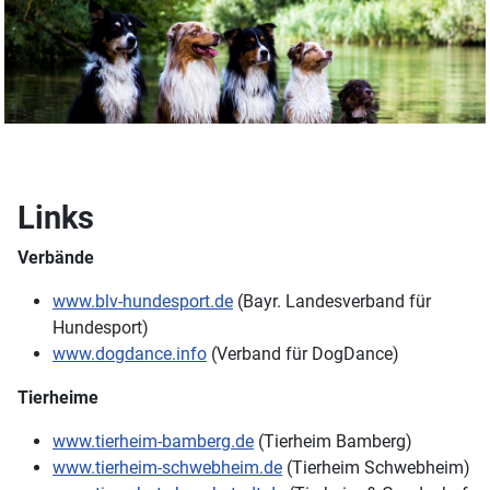
Links
Verbände
www.blv-hundesport.de
(Bayr. Landesverband für
Hundesport)
www.dogdance.info
(Verband für DogDance)
Tierheime
www.tierheim-bamberg.de
(Tierheim Bamberg)
www.tierheim-schwebheim.de
(Tierheim Schwebheim)