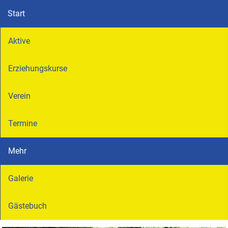
Start
Aktive
Erziehungskurse
Verein
Termine
Mehr
Galerie
Gästebuch