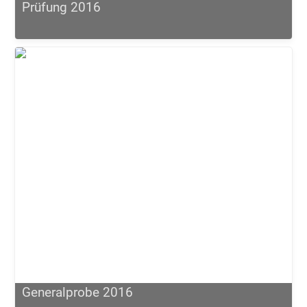
Prüfung 2016
Generalprobe 2016