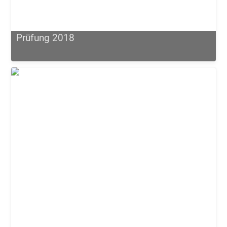
Prüfung 2018