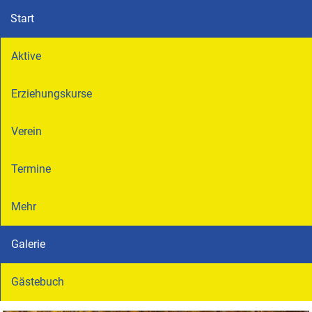
Start
Aktive
Erziehungskurse
Verein
Termine
Mehr
Galerie
Gästebuch