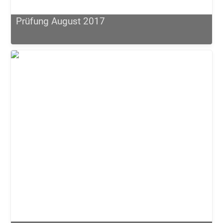
Prüfung August 2017