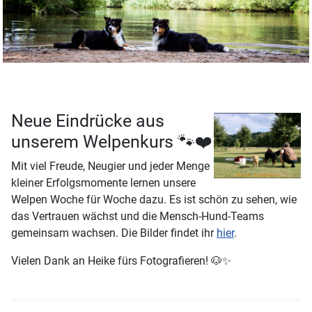
Neue Eindrücke aus
unserem Welpenkurs 🐾❤️
Mit viel Freude, Neugier und jeder Menge
kleiner Erfolgsmomente lernen unsere
Welpen Woche für Woche dazu. Es ist schön zu sehen, wie
das Vertrauen wächst und die Mensch-Hund-Teams
gemeinsam wachsen. Die Bilder findet ihr
hier
.
Vielen Dank an Heike fürs Fotografieren! 🐶✨