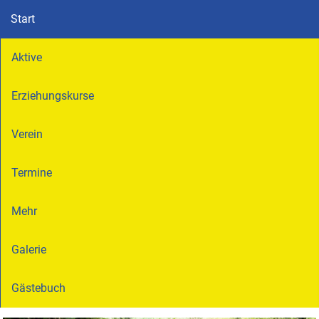
Start
Aktive
Erziehungskurse
Verein
Termine
Mehr
Galerie
Gästebuch