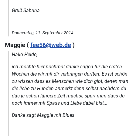
Gruß Sabrina
Donnerstag, 11. September 2014
Maggie (
fee56@web.de
)
Hallo Heide,
ich möchte hier nochmal danke sagen für die ersten
Wochen die wir mit dir verbringen durften. Es ist schön
zu wissen dass es Menschen wie dich gibt, denen man
die liebe zu Hunden anmerkt denn selbst nachdem du
das ja schon längere Zeit machst, spürt man dass du
noch immer mit Spass und Liebe dabei bist...
Danke sagt Maggie mit Blues