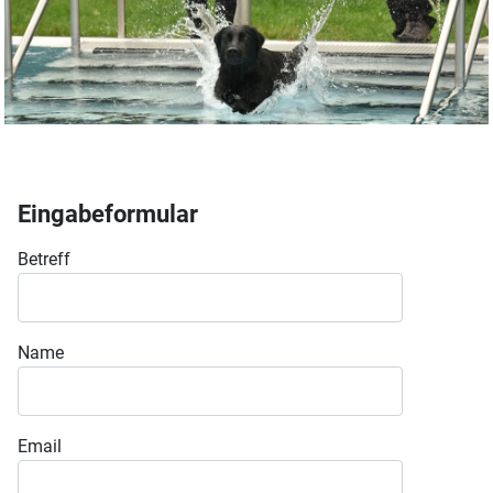
Eingabeformular
Betreff
Name
Email