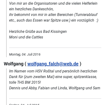
Von mir an die Organisatoren und die vielen Helferlein
ein herzliches Dankeschön,
ihr bekommt von mir in allen Bereichen (Turnierablauf
etc., auch das Essen war Spitze usw.) ein vorzüglich :)
Herzliche Grüße aus Bad Kissingen
Moni und die Cattles
Montag, 04. Juli 2016
Wolfgang (
wolfgang_falch@web.de
)
Im Namen vom HSV Roßtal und persönlich herzlichen
Dank für (zum zweiten Mal) eine super, spitzenklasse,
tolle THS BM 2015!
Dennis und Abby, Fabian und Linda, Wolfgang und Sam