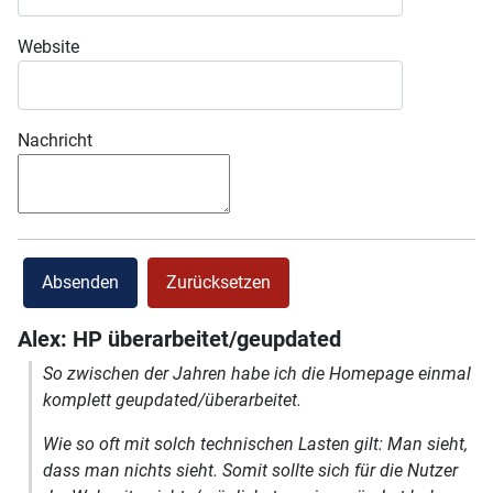
Website
Nachricht
Absenden
Zurücksetzen
Alex: HP überarbeitet/geupdated
So zwischen der Jahren habe ich die Homepage einmal
komplett geupdated/überarbeitet.
Wie so oft mit solch technischen Lasten gilt: Man sieht,
dass man nichts sieht. Somit sollte sich für die Nutzer