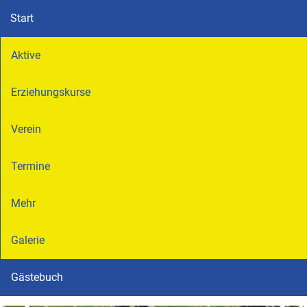
Start
Aktive
Erziehungskurse
Verein
Termine
Mehr
Galerie
Gästebuch