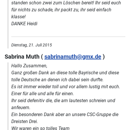
standen schon zwei zum Löschen bereit! Ihr seid euch
für nichts zu schade, ihr packt zu, ihr seid einfach
klasse!
DANKE Heidi
Dienstag, 21. Juli 2015
Sabrina Muth (
sabrinamuth@gmx.de
)
Hallo Zusammen,
Ganz großen Dank an diese tolle Bayrische und diese
tolle Deutsche an denen ich dabei sein durfte.
Es ist immer wieder toll und vor allem lustig mit euch.
Einer für alle und alle für einen.
Ihr seid defenitiv die, die am lautesten schreien und
anfeuern.
Ein besonderen Dank aber an unsere CSC-Gruppe die
Dreisten Drei.
Wir waren ein so tolles Team