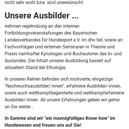
nicht sehr wohl bzw. sind unerwünscht.
Unsere Ausbilder ...
nehmen regelmässig an den internen
Fortbildungsveranstaltungen des Bayerischen
Landesverbandes für Hundesport e.V. im dhv teil, sowie an
Fachvorträgen und externen Seminaren in Theorie und
Praxis namhafter Kynologen und Buchautoren des In- und
Auslandes. Der Inhalt unserer Ausbildung basiert auf
aktuellem Stand der Ethologie.
In unseren Reihen befinden sich motivierte, ehrgeizige
"Nachwuchsausbilder/-innen", erfahrene Ausbilder/-innen,
sowie auch wettkampfbegeisterte und wettkampferfahrene
Ausbilder/-innen. All unsere Erfahrungen geben wir gerne
an Sie weiter...
In Summe sind wir "ein mannigfaltiges Know-how" im
Hundewesen und freuen uns auf Sie!