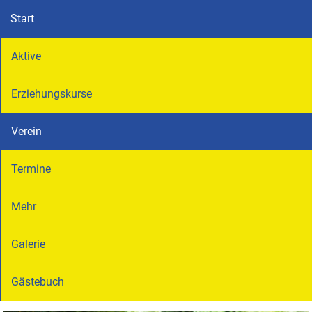
Start
Aktive
Erziehungskurse
Verein
Termine
Mehr
Galerie
Gästebuch