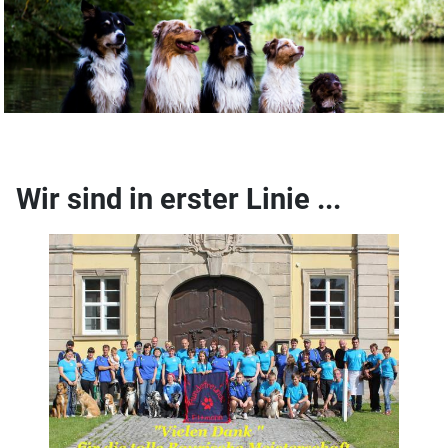
Wir sind in erster Linie ...