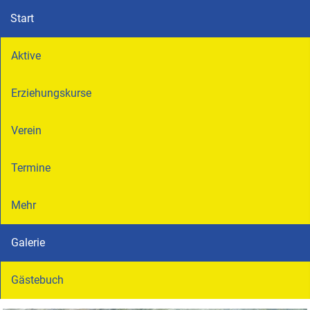
Start
Aktive
Erziehungskurse
Verein
Termine
Mehr
Galerie
Gästebuch