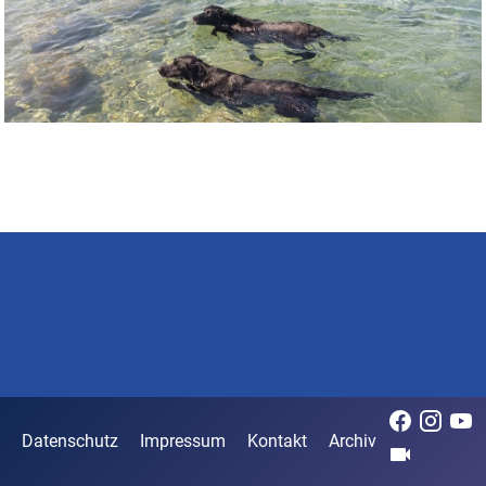
Datenschutz
Impressum
Kontakt
Archiv