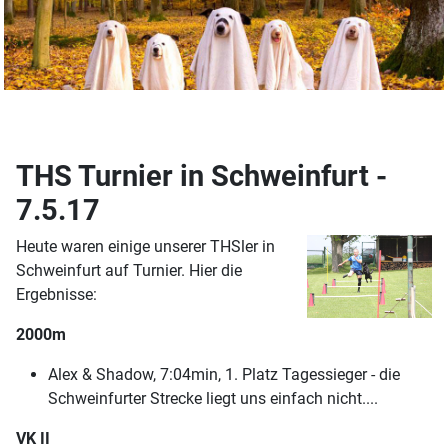
THS Turnier in Schweinfurt -
7.5.17
Heute waren einige unserer THSler in
Schweinfurt auf Turnier. Hier die
Ergebnisse:
2000m
Alex & Shadow, 7:04min, 1. Platz Tagessieger - die
Schweinfurter Strecke liegt uns einfach nicht....
VK II