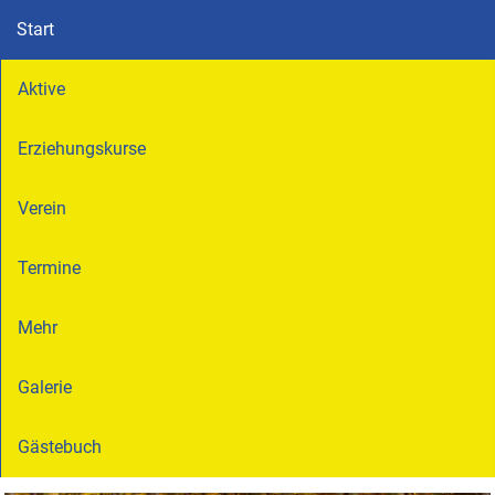
Start
Aktive
Erziehungskurse
Verein
Termine
Mehr
Galerie
Gästebuch